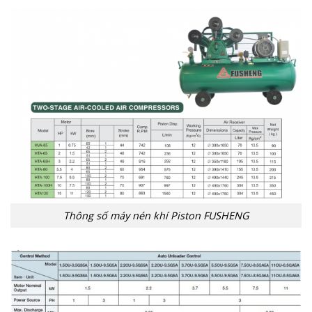
Thông số máy nén khí Piston FUSHENG