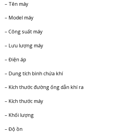
– Tên máy
– Model máy
– Công suất máy
– Lưu lượng máy
– Điện áp
– Dung tích bình chứa khí
– Kích thước đường ống dẫn khí ra
– Kích thước máy
– Khối lượng
– Độ ồn