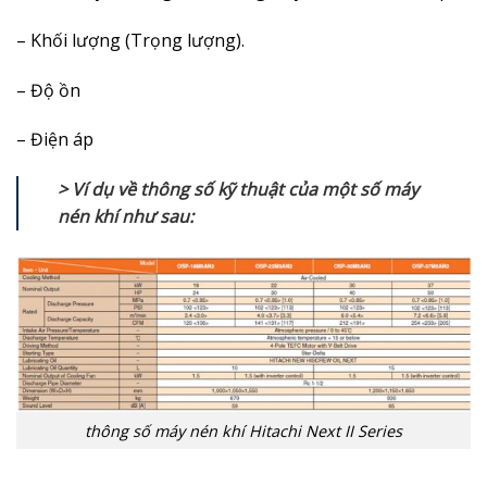
– Khối lượng (Trọng lượng).
– Độ ồn
– Điện áp
> Ví dụ về thông số kỹ thuật của một số máy
nén khí như sau:
thông số máy nén khí Hitachi Next II Series