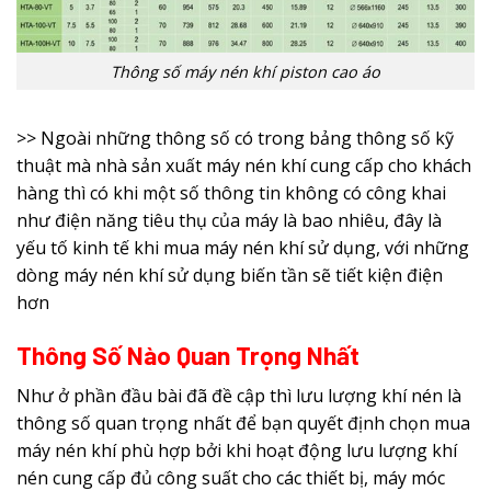
Thông số máy nén khí piston cao áo
>> Ngoài những thông số có trong bảng thông số kỹ
thuật mà nhà sản xuất máy nén khí cung cấp cho khách
hàng thì có khi một số thông tin không có công khai
như điện năng tiêu thụ của máy là bao nhiêu, đây là
yếu tố kinh tế khi mua máy nén khí sử dụng, với những
dòng máy nén khí sử dụng biến tần sẽ tiết kiện điện
hơn
Thông Số Nào Quan Trọng Nhất
Như ở phần đầu bài đã đề cập thì lưu lượng khí nén là
thông số quan trọng nhất để bạn quyết định chọn mua
máy nén khí phù hợp bởi khi hoạt động lưu lượng khí
nén cung cấp đủ công suất cho các thiết bị, máy móc