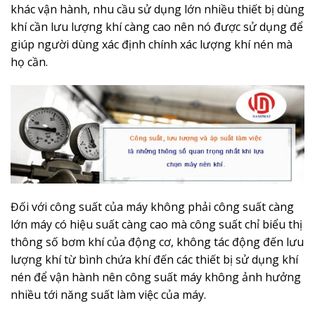
khác vận hành, nhu cầu sử dụng lớn nhiều thiết bị dùng
khí cần lưu lượng khí càng cao nên nó được sử dụng để
giúp người dùng xác định chính xác lượng khí nén mà
họ cần.
Đối với công suất của máy không phải công suất càng
lớn máy có hiệu suất càng cao mà công suất chỉ biểu thị
thông số bơm khí của động cơ, không tác động đến lưu
lượng khí từ bình chứa khí đến các thiết bị sử dụng khí
nén để vận hành nên công suất máy không ảnh hưởng
nhiều tới năng suất làm việc của máy.