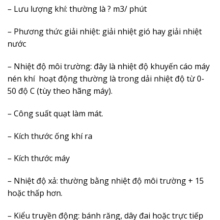
– Lưu lượng khí: thường là ? m3/ phút
– Phương thức giải nhiệt: giải nhiệt gió hay giải nhiệt
nước
– Nhiệt độ môi trường: đây là nhiệt độ khuyến cáo máy
nén khí hoạt động thường là trong dải nhiệt độ từ 0-
50 độ C (tùy theo hãng máy).
– Công suất quạt làm mát.
– Kích thước ống khí ra
– Kích thước máy
– Nhiệt độ xả: thường bằng nhiệt độ môi trường + 15
hoặc thấp hơn.
– Kiểu truyền động: bánh răng, dây đai hoặc trực tiếp