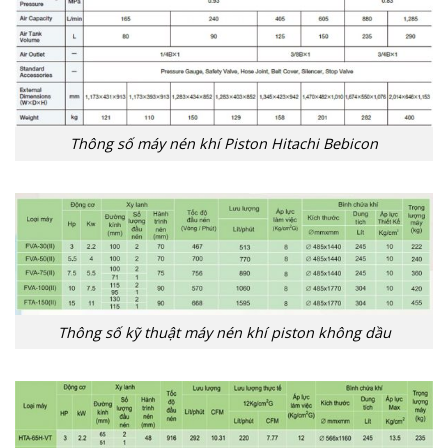
Thông số máy nén khí Piston Hitachi Bebicon
Thông số kỹ thuật máy nén khí piston không dầu