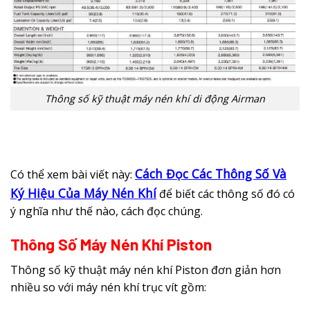
Thông số kỹ thuật máy nén khí di động Airman
Cách Đọc Các Thông Số Và
Có thể xem bài viết này:
Ký Hiệu Của Máy Nén Khí
để biết các thông số đó có
ý nghĩa như thế nào, cách đọc chúng.
Thông Số Máy Nén Khí Piston
Thông số kỹ thuật máy nén khí Piston đơn giản hơn
nhiều so với máy nén khí trục vít gồm: