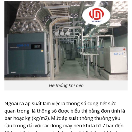
Hệ thống khí nén
Ngoài ra áp suất làm việc là thông số cũng hết sức
quan trọng, là thông số được biểu thị bằng đơn tính là
bar hoặc kg (kg/m2). Mức áp suất thông thường yêu
cầu trong dải với các dòng máy nén khí là từ 7 bar đến