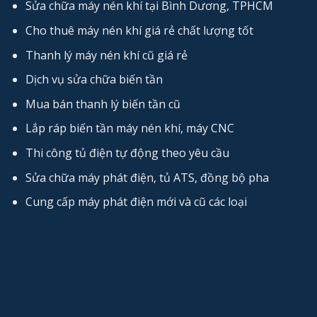
Sửa chữa máy nén khí tại Bình Dương, TPHCM
Cho thuê máy nén khí giá rẻ chất lượng tốt
Thanh lý máy nén khí cũ giá rẻ
Dịch vụ sửa chữa biến tần
Mua bán thanh lý biến tần cũ
Lắp ráp biến tần máy nén khí, máy CNC
Thi công tủ điện tự động theo yêu cầu
Sửa chữa máy phát điện, tủ ATS, đồng bộ pha
Cung cấp máy phát điện mới và cũ các loại