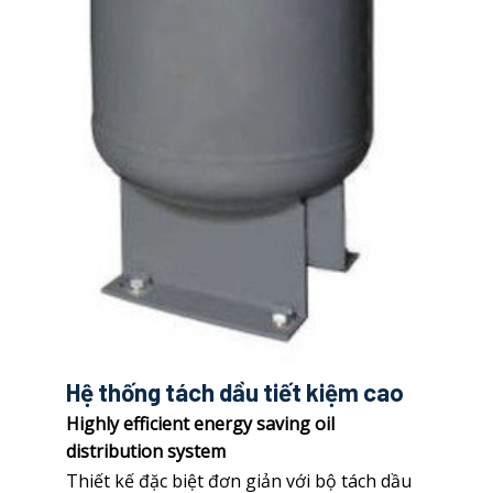
Hệ thống tách dầu tiết kiệm cao
Highly efficient energy saving oil
distribution system
Thiết kế đặc biệt đơn giản với bộ tách dầu