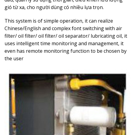
gió từ xa, cho người dùng có nhiều lựa trọn.
This system is of simple operation, it can realize
Chinese/English and complex font switching with air
filter/ oil filter/ oil filter/ oil separator/ lubricating oil, it
uses intelligent time monitoring and management, it
even has remote monitoring function to be chosen by
the user