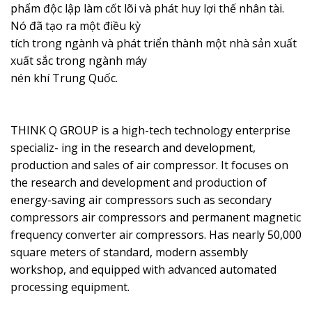
phẩm độc lập làm cốt lõi và phát huy lợi thế nhân tài.
Nó đã tạo ra một điều kỳ
tích trong ngành và phát triển thành một nhà sản xuất
xuất sắc trong ngành máy
nén khí Trung Quốc.
THINK Q GROUP is a high-tech technology enterprise
specializ- ing in the research and development,
production and sales of air compressor. It focuses on
the research and development and production of
energy-saving air compressors such as secondary
compressors air compressors and permanent magnetic
frequency converter air compressors. Has nearly 50,000
square meters of standard, modern assembly
workshop, and equipped with advanced automated
processing equipment.