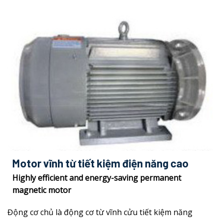
Motor vĩnh từ tiết kiệm điện năng cao
Highly efficient and energy-saving permanent
magnetic motor
Động cơ chủ là động cơ từ vĩnh cửu tiết kiệm năng