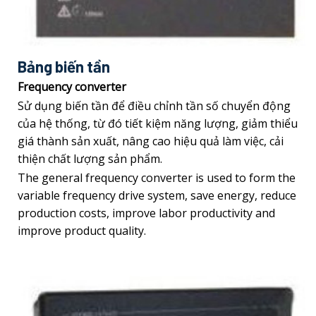
Bảng biến tần
Frequency converter
Sử dụng biến tần để điều chỉnh tần số chuyển động
của hệ thống, từ đó tiết kiệm năng lượng, giảm thiểu
giá thành sản xuất, nâng cao hiệu quả làm việc, cải
thiện chất lượng sản phẩm.
The general frequency converter is used to form the
variable frequency drive system, save energy, reduce
production costs, improve labor productivity and
improve product quality.