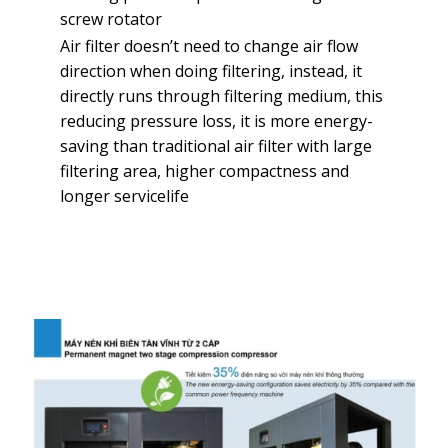
screw rotator
Air filter doesn’t need to change air flow
direction when doing filtering, instead, it
directly runs through filtering medium, this
reducing pressure loss, it is more energy-
saving than traditional air filter with large
filtering area, higher compactness and
longer servicelife