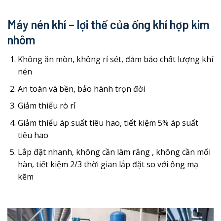
Máy nén khí – lợi thế của ống khí hợp kim
nhôm
Không ăn mòn, không rỉ sét, đảm bảo chất lượng khí
nén
An toàn và bền, bảo hành trọn đời
Giảm thiểu rò rỉ
Giảm thiểu áp suất tiêu hao, tiết kiệm 5% áp suất
tiêu hao
Lắp đặt nhanh, không cần làm răng , không cần mối
hàn, tiết kiệm 2/3 thời gian lắp đặt so với ống mạ
kẽm