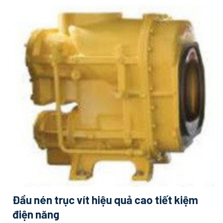
Đầu nén trục vít hiệu quả cao tiết kiệm
điện năng