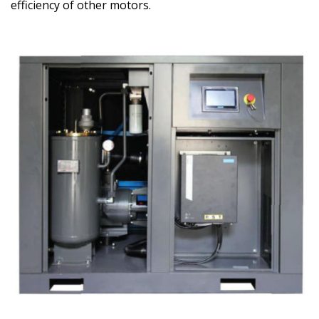
efficiency of other motors.