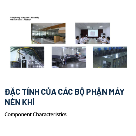
ĐẶC TÍNH CỦA CÁC BỘ PHẬN MÁY
NÉN KHÍ
Component Characteristics