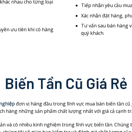
 khác nhau cho từng loại
Tiếp nhận yêu cầu mua 
Xác nhận đặt hàng, p
Tư vấn sau bán hàng về
 quyền ưu tiên khi có hàng
quý khách.
Biến Tần Cũ Giá Rẻ
 nghiệp
đơn vị hàng đầu trong lĩnh vực mua bán biến tần cũ
ch hàng những sản phẩm chất lượng nhất với giá cả cạnh tr
n và có nhiều kinh nghiệm trong lĩnh vực biến tần. Chúng t