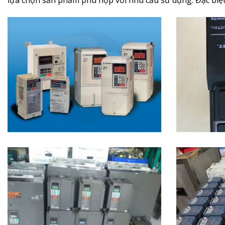
lựa chọn sản phẩm phù hợp với nhu cầu sử dụng. Đặc biệt,