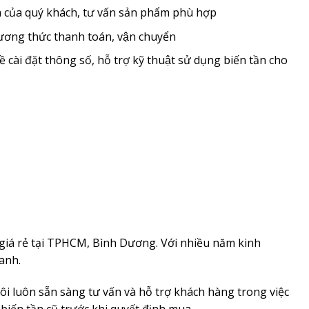
của quý khách, tư vấn sản phẩm phù hợp
hương thức thanh toán, vận chuyển
 cài đặt thông số, hỗ trợ kỹ thuật sử dụng biến tần cho
 giá rẻ tại TPHCM, Bình Dương. Với nhiều năm kinh
anh.
ôi luôn sẵn sàng tư vấn và hỗ trợ khách hàng trong việc