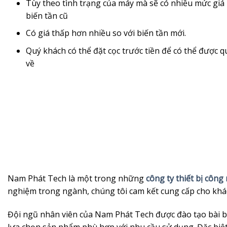
Tùy theo tình trạng của máy mà sẽ có nhiều mức giá
biến tần cũ
Có giá thấp hơn nhiều so với biến tần mới.
Quý khách có thể đặt cọc trước tiền để có thể được
về
Nam Phát Tech là một trong những
công ty thiết bị công
nghiệm trong ngành, chúng tôi cam kết cung cấp cho khá
Đội ngũ nhân viên của Nam Phát Tech được đào tạo bài bả