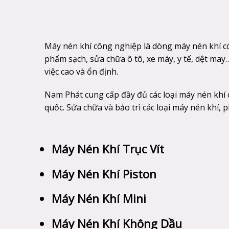
Máy nén khí công nghiệp là dòng máy nén khí c
phẩm sạch, sửa chữa ô tô, xe máy, y tế, dệt may
việc cao và ổn định.
Nam Phát cung cấp đầy đủ các loại máy nén kh
quốc. Sửa chữa và bảo trì các loại máy nén khí,
Máy Nén Khí Trục Vít
Máy Nén Khí Piston
Máy Nén Khí Mini
Máy Nén Khí Không Dầu