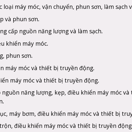
c loại máy móc, vận chuyển, phun sơn, làm sạch v
ẹp và phun sơn.
ung cấp nguồn năng lượng và làm sạch.
điều khiển máy móc.
g, phun sơn.
ển máy móc và thiết bị truyền động.
hiển máy móc và thiết bị truyền động.
p nguồn năng lượng, kẹp, điều khiển máy móc và t
n.
rục, máy bơm, điều khiển máy móc và thiết bị tru
 trộn, điều khiển máy móc và thiết bị truyền động,