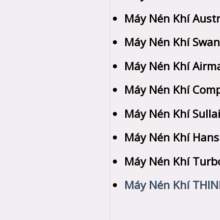
Máy Nén Khí Austr
Máy Nén Khí Swa
Máy Nén Khí Airm
Máy Nén Khí Comp
Máy Nén Khí Sullai
Máy Nén Khí Hans
Máy Nén Khí Turb
Máy Nén Khí THIN