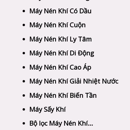
Máy Nén Khí Có Dầu
Máy Nén Khí Cuộn
Máy Nén Khí Ly Tâm
Máy Nén Khí Di Động
Máy Nén Khí Cao Áp
Máy Nén Khí Giải Nhiệt Nước
Máy Nén Khí Biến Tần
Máy Sấy Khí
Bộ lọc Máy Nén Khí…