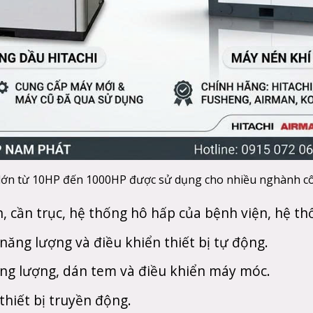
h lớn từ 10HP đến 1000HP được sử dụng cho nhiều nghành 
, cần trục, hệ thống hô hấp của bệnh viện, hệ th
năng lượng và điều khiển thiết bị tự động.
ng lượng, dán tem và điều khiển máy móc.
thiết bị truyền động.