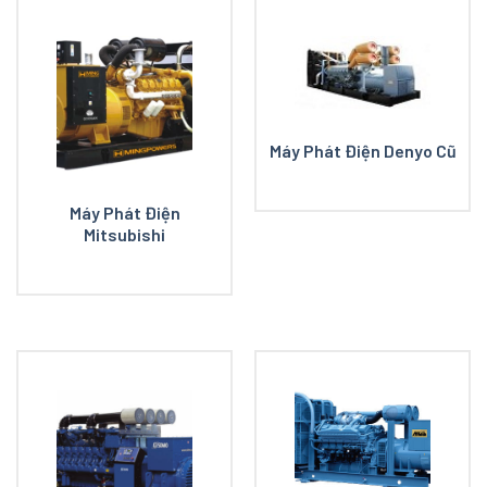
Máy Phát Điện Denyo Cũ
Máy Phát Điện
Mitsubishi