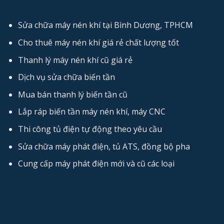
Sửa chữa máy nén khí tại Bình Dương, TPHCM
Cho thuê máy nén khí giá rẻ chất lượng tốt
Thanh lý máy nén khí cũ giá rẻ
Dịch vụ sửa chữa biến tần
Mua bán thanh lý biến tần cũ
Lắp ráp biến tần máy nén khí, máy CNC
Thi công tủ điện tự động theo yêu cầu
Sửa chữa máy phát điện, tủ ATS, đồng bộ pha
Cung cấp máy phát điện mới và cũ các loại