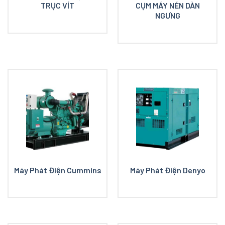
TRỤC VÍT
CỤM MÁY NÉN DÀN
NGƯNG
Máy Phát Điện Cummins
Máy Phát Điện Denyo