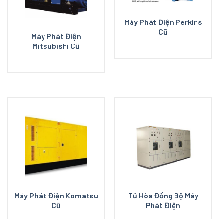
Máy Phát Điện Perkins
Cũ
Máy Phát Điện
Mitsubishi Cũ
Máy Phát Điện Komatsu
Tủ Hòa Đồng Bộ Máy
Cũ
Phát Điện