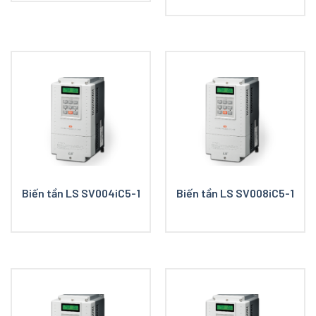
Biến tần LS SV004iC5-1
Biến tần LS SV008iC5-1