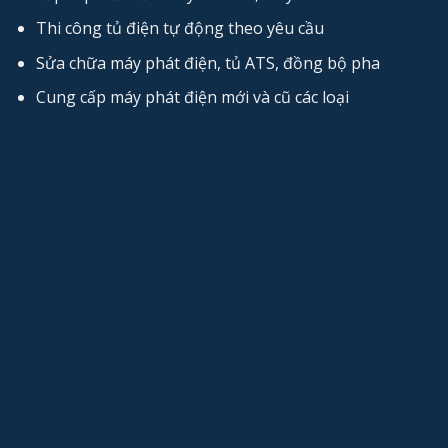
Thi công tủ điện tự động theo yêu cầu
Sửa chữa máy phát điện, tủ ATS, đồng bộ pha
Cung cấp máy phát điện mới và cũ các loại