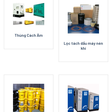
Thùng Cách Âm
Lọc tách dầu máy nén
khí