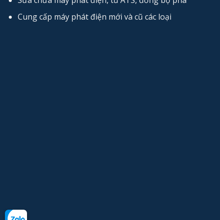
Cung cấp máy phát điện mới và cũ các loại