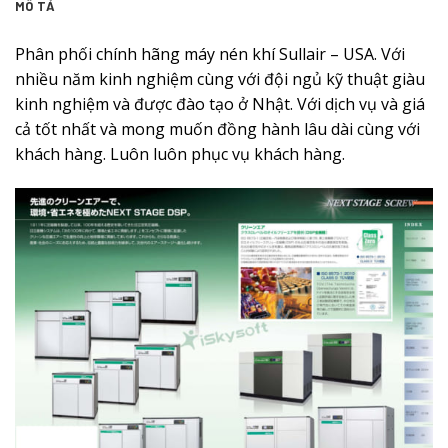
MÔ TẢ
Phân phối chính hãng máy nén khí Sullair – USA. Với
nhiều năm kinh nghiệm cùng với đội ngủ kỹ thuật giàu
kinh nghiệm và được đào tạo ở Nhật. Với dịch vụ và giá
cả tốt nhất và mong muốn đồng hành lâu dài cùng với
khách hàng. Luôn luôn phục vụ khách hàng.