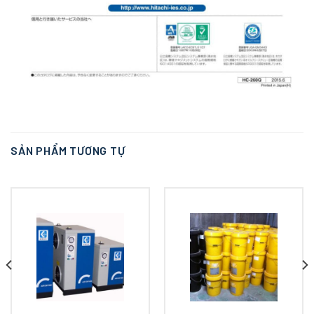
SẢN PHẨM TƯƠNG TỰ