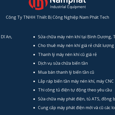
Công Ty TNHH Thiết Bị Công Nghiệp Nam Phát Tech
Dĩ An,
Sửa chữa máy nén khí tại Bình Dương,
Cho thuê máy nén khí giá rẻ chất lượng 
Thanh lý máy nén khí cũ giá rẻ
Dịch vụ sửa chữa biến tần
Mua bán thanh lý biến tần cũ
Lắp ráp biến tần máy nén khí, máy CNC
Thi công tủ điện tự động theo yêu cầu
Sửa chữa máy phát điện, tủ ATS, đồng 
Cung cấp máy phát điện mới và cũ các lo