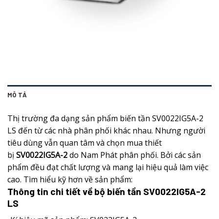
MÔ TẢ
Thị trường đa dạng sản phẩm biến tần SV0022IG5A-2
LS đến từ các nhà phân phối khác nhau. Nhưng người
tiêu dùng vẫn quan tâm và chọn mua thiết
bị
SV0022IG5A-2
do Nam Phát phân phối. Bởi các sản
phẩm đều đạt chất lượng và mang lại hiệu quả làm việc
cao. Tìm hiểu kỹ hơn về sản phẩm:
Thông tin chi tiết về bộ biến tần SV0022IG5A-2
LS