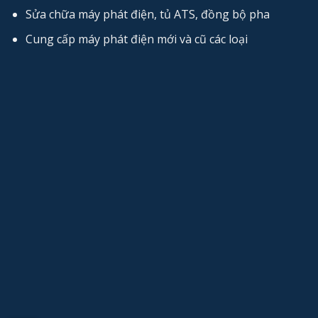
Sửa chữa máy phát điện, tủ ATS, đồng bộ pha
Cung cấp máy phát điện mới và cũ các loại