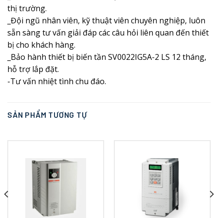
thị trường.
_Đội ngũ nhân viên, kỹ thuật viên chuyên nghiệp, luôn
sẵn sàng tư vấn giải đáp các câu hỏi liên quan đến thiết
bị cho khách hàng.
_Bảo hành thiết bị biến tần SV0022IG5A-2 LS 12 tháng,
hỗ trợ lắp đặt.
-Tư vấn nhiệt tình chu đáo.
SẢN PHẨM TƯƠNG TỰ