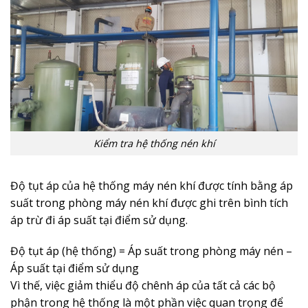
Kiểm tra hệ thống nén khí
Độ tụt áp của hệ thống máy nén khí được tính bằng áp
suất trong phòng máy nén khí được ghi trên bình tích
áp trừ đi áp suất tại điểm sử dụng.
Độ tụt áp (hệ thống) = Áp suất trong phòng máy nén –
Áp suất tại điểm sử dụng
Vì thế, việc giảm thiểu độ chênh áp của tất cả các bộ
phận trong hệ thống là một phần việc quan trọng để