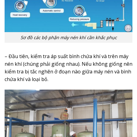
Sơ đồ các bộ phận máy nén khí cần khắc phục
– Đầu tiên, kiểm tra áp suất bình chứa khí và trên máy
nén khí (chúng phải giống nhau). Nếu không giống nên
kiểm tra bị tắc nghẽn ở đoạn nào giữa máy nén và bình
chứa khí và loại bỏ.