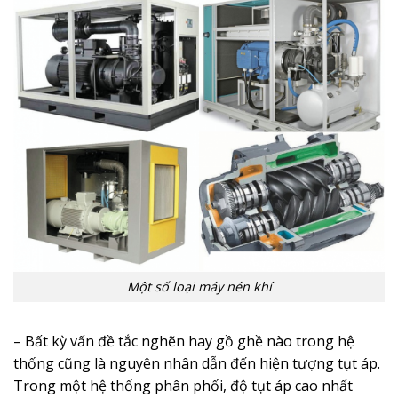
Một số loại máy nén khí
– Bất kỳ vấn đề tắc nghẽn hay gồ ghề nào trong hệ
thống cũng là nguyên nhân dẫn đến hiện tượng tụt áp.
Trong một hệ thống phân phối, độ tụt áp cao nhất