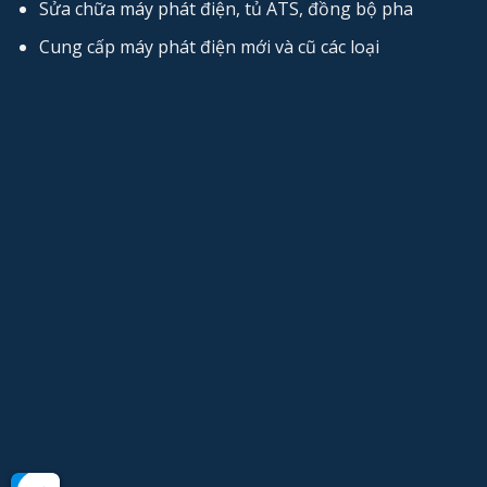
Sửa chữa máy phát điện, tủ ATS, đồng bộ pha
Cung cấp máy phát điện mới và cũ các loại