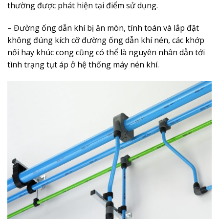
thường được phát hiện tại điểm sử dụng.
– Đường ống dẫn khí bị ăn mòn, tính toán và lắp đặt
không đúng kích cỡ đường ống dẫn khí nén, các khớp
nối hay khúc cong cũng có thể là nguyên nhân dẫn tới
tình trạng tụt áp ở hệ thống máy nén khí.