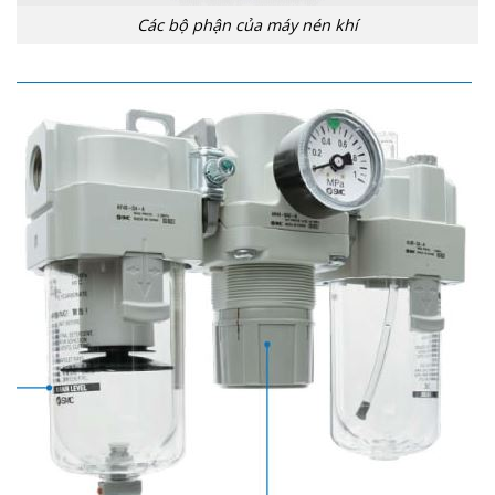
Các bộ phận của máy nén khí