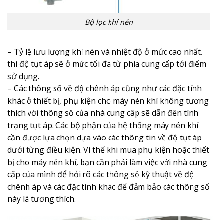
Bộ lọc khí nén
– Tỷ lệ lưu lượng khí nén và nhiệt độ ở mức cao nhất,
thì độ tụt áp sẽ ở mức tối đa từ phía cung cấp tới điểm
sử dụng.
– Các thông số về độ chênh áp cũng như các đặc tính
khác ở thiết bị, phụ kiện cho máy nén khí không tương
thích với thông số của nhà cung cấp sẽ dẫn đến tình
trạng tụt áp. Các bộ phận của hệ thống máy nén khí
cần được lựa chọn dựa vào các thông tin về độ tụt áp
dưới từng điều kiện. Vì thế khi mua phụ kiện hoặc thiết
bị cho máy nén khí, bạn cần phải làm việc với nhà cung
cấp của mình để hỏi rõ các thông số kỹ thuật về độ
chênh áp và các đặc tính khác để đảm bảo các thông số
này là tương thích.