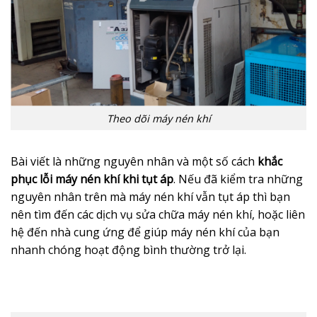
Theo dõi máy nén khí
Bài viết là những nguyên nhân và một số cách
khắc
phục lỗi máy nén khí khi tụt áp
. Nếu đã kiểm tra những
nguyên nhân trên mà máy nén khí vẫn tụt áp thì bạn
nên tìm đến các dịch vụ sửa chữa máy nén khí, hoặc liên
hệ đến nhà cung ứng để giúp máy nén khí của bạn
nhanh chóng hoạt động bình thường trở lại.