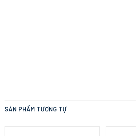
SẢN PHẨM TƯƠNG TỰ