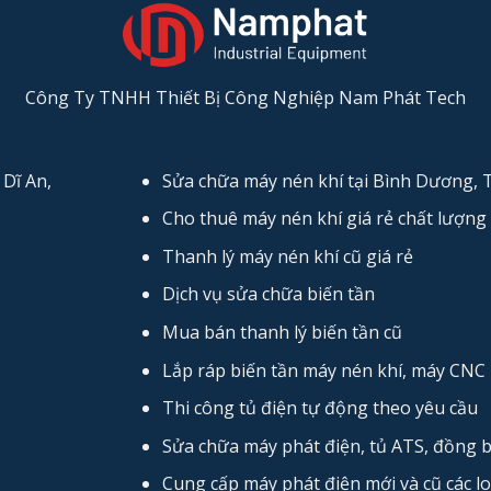
Công Ty TNHH Thiết Bị Công Nghiệp Nam Phát Tech
Dĩ An,
Sửa chữa máy nén khí tại Bình Dương,
Cho thuê máy nén khí giá rẻ chất lượng 
Thanh lý máy nén khí cũ giá rẻ
Dịch vụ sửa chữa biến tần
Mua bán thanh lý biến tần cũ
Lắp ráp biến tần máy nén khí, máy CNC
Thi công tủ điện tự động theo yêu cầu
Sửa chữa máy phát điện, tủ ATS, đồng 
Cung cấp máy phát điện mới và cũ các lo