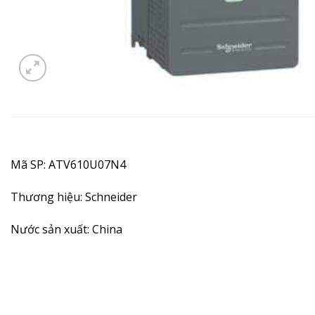
Mã SP: ATV610U07N4
Thương hiệu: Schneider
Nước sản xuất: China