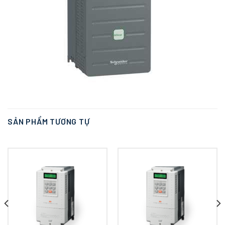
SẢN PHẨM TƯƠNG TỰ