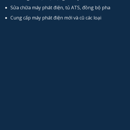
Sửa chữa máy phát điện, tủ ATS, đồng bộ pha
Cung cấp máy phát điện mới và cũ các loại