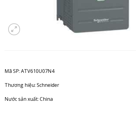
Mã SP: ATV610U07N4
Thương hiệu: Schneider
Nước sản xuất: China