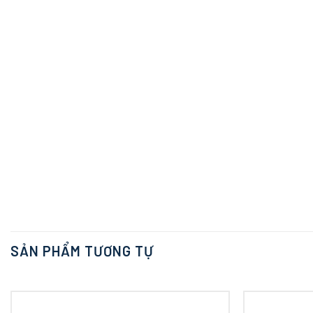
SẢN PHẨM TƯƠNG TỰ