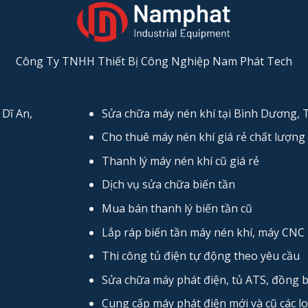
Công Ty TNHH Thiết Bị Công Nghiệp Nam Phát Tech
Dĩ An,
Sửa chữa máy nén khí tại Bình Dương,
Cho thuê máy nén khí giá rẻ chất lượng 
Thanh lý máy nén khí cũ giá rẻ
Dịch vụ sửa chữa biến tần
Mua bán thanh lý biến tần cũ
Lắp ráp biến tần máy nén khí, máy CNC
Thi công tủ điện tự động theo yêu cầu
Sửa chữa máy phát điện, tủ ATS, đồng 
Cung cấp máy phát điện mới và cũ các lo