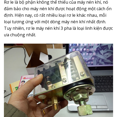
Rơ le là bộ phận không thể thiếu của máy nén khí, nó
đảm bảo cho máy nén khí được hoạt động một cách ổn
định. Hiện nay, có rất nhiều loại rơ le khác nhau, mỗi
loại tương ứng với một dòng máy nén khí nhất định.
Tuy nhiên, rơ le máy nén khí 3 pha là loại linh kiện được
ưa chuộng nhất.