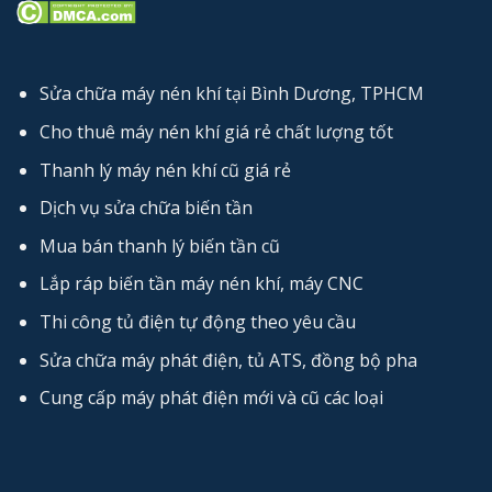
Sửa chữa máy nén khí tại Bình Dương, TPHCM
Cho thuê máy nén khí giá rẻ chất lượng tốt
Thanh lý máy nén khí cũ giá rẻ
Dịch vụ sửa chữa biến tần
Mua bán thanh lý biến tần cũ
Lắp ráp biến tần máy nén khí, máy CNC
Thi công tủ điện tự động theo yêu cầu
Sửa chữa máy phát điện, tủ ATS, đồng bộ pha
Cung cấp máy phát điện mới và cũ các loại