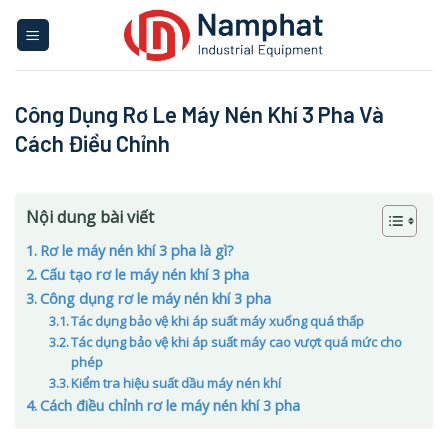
Skip
to
content
Công Dụng Rơ Le Máy Nén Khí 3 Pha Và
Cách Điều Chỉnh
Nội dung bài viết
Rơ le máy nén khí 3 pha là gì?
Cấu tạo rơ le máy nén khí 3 pha
Công dụng rơ le máy nén khí 3 pha
Tác dụng bảo vệ khi áp suất máy xuống quá thấp
Tác dụng bảo vệ khi áp suất máy cao vượt quá mức cho
phép
Kiểm tra hiệu suất dầu máy nén khí
Cách điều chỉnh rơ le máy nén khí 3 pha