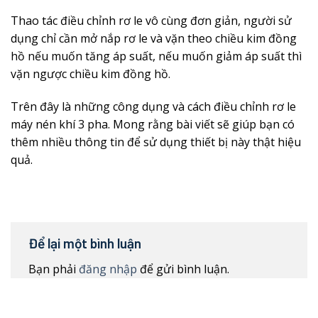
Thao tác điều chỉnh rơ le vô cùng đơn giản, người sử
dụng chỉ cần mở nắp rơ le và vặn theo chiều kim đồng
hồ nếu muốn tăng áp suất, nếu muốn giảm áp suất thì
vặn ngược chiều kim đồng hồ.
Trên đây là những công dụng và cách điều chỉnh rơ le
máy nén khí 3 pha. Mong rằng bài viết sẽ giúp bạn có
thêm nhiều thông tin để sử dụng thiết bị này thật hiệu
quả.
Để lại một bình luận
Bạn phải
đăng nhập
để gửi bình luận.