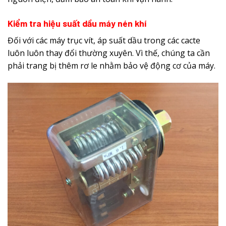
Kiểm tra hiệu suất dầu máy nén khí
Đối với các máy trục vít, áp suất dầu trong các cacte
luôn luôn thay đổi thường xuyên. Vì thế, chúng ta cần
phải trang bị thêm rơ le nhằm bảo vệ động cơ của máy.