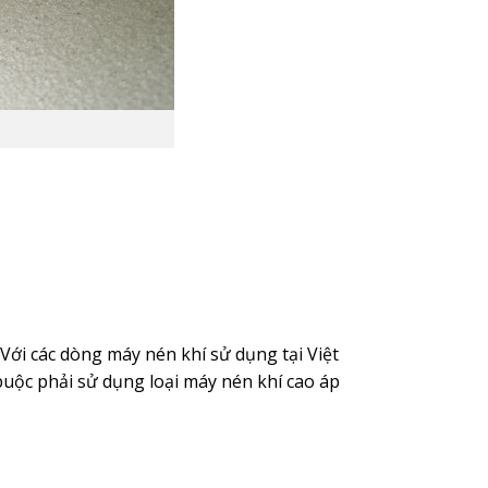
 Với các dòng máy nén khí sử dụng tại Việt
buộc phải sử dụng loại máy nén khí cao áp