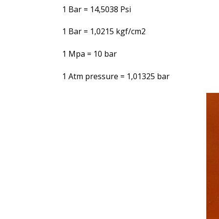
1 Bar = 14,5038 Psi
1 Bar = 1,0215 kgf/cm2
1 Mpa = 10 bar
1 Atm pressure = 1,01325 bar