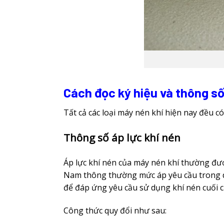
Cách đọc ký hiệu và thông s
Tất cả các loại máy nén khí hiện nay đều có
Thông số áp lực khí nén
Áp lực khí nén của máy nén khí thường được
Nam thông thường mức áp yêu cầu trong dải
để đáp ứng yêu cầu sử dụng khí nén cuối 
Công thức quy đổi như sau: