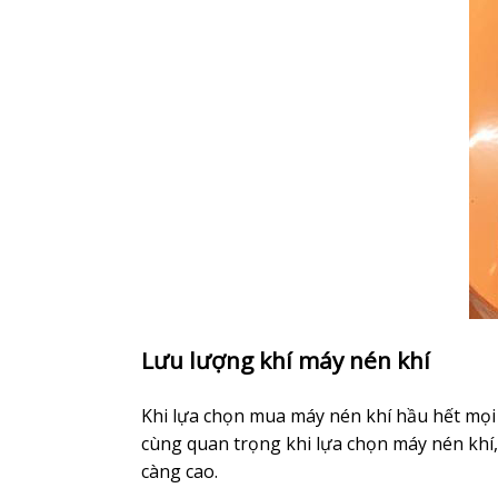
Lưu lượng khí máy nén khí
Khi lựa chọn mua máy nén khí hầu hết mọi 
cùng quan trọng khi lựa chọn máy nén khí, 
càng cao.