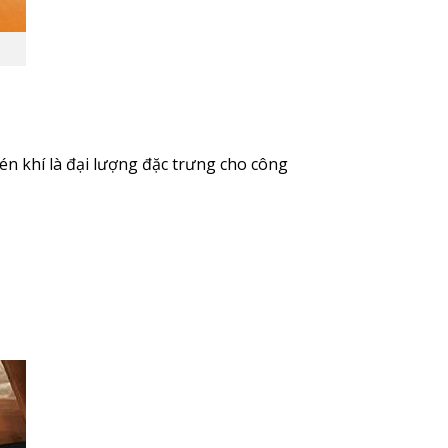
én khí là đại lượng đặc trưng cho công