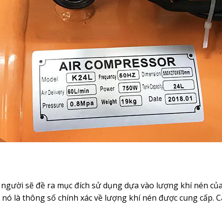
người sẽ đề ra mục đích sử dụng dựa vào lượng khí nén của 
nó là thông số chính xác về lượng khí nén được cung cấp. C