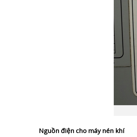
Nguồn điện cho máy nén khí