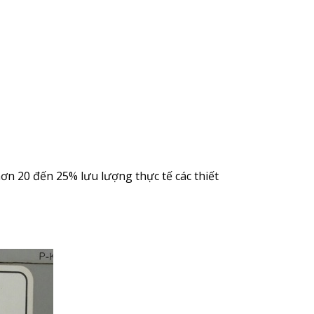
n 20 đến 25% lưu lượng thực tế các thiết