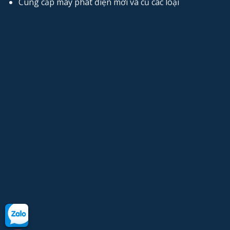
Cung cấp máy phát điện mới và cũ các loại