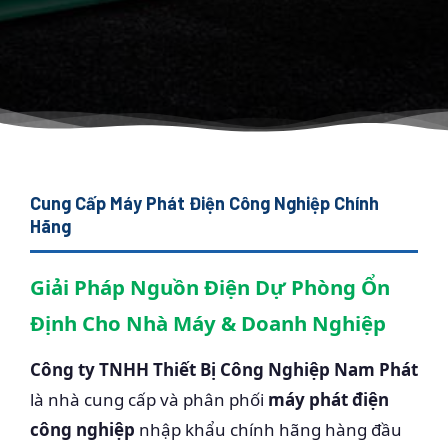
Cung Cấp Máy Phát Điện Công Nghiệp Chính
Hãng
Giải Pháp Nguồn Điện Dự Phòng Ổn
Định Cho Nhà Máy & Doanh Nghiệp
Công ty TNHH Thiết Bị Công Nghiệp Nam Phát
là nhà cung cấp và phân phối
máy phát điện
công nghiệp
nhập khẩu chính hãng hàng đầu