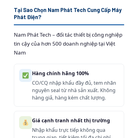
Tại Sao Chọn Nam Phát Tech Cung Cấp Máy
Phát Điện?
Nam Phát Tech – đối tác thiết bị công nghiệp
tin cậy của hơn 500 doanh nghiệp tại Việt
Nam
Hàng chính hãng 100%
CO/CQ nhập khẩu đầy đủ, tem nhãn
nguyên seal từ nhà sản xuất. Không
hàng giả, hàng kém chất lượng.
Giá cạnh tranh nhất thị trường
Nhập khẩu trực tiếp không qua
trung gian, tiết kiệm tối đa chi phí,