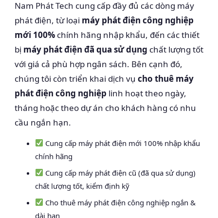
Nam Phát Tech cung cấp đầy đủ các dòng máy
phát điện, từ loại
máy phát điện công nghiệp
mới 100%
chính hãng nhập khẩu, đến các thiết
bị
máy phát điện đã qua sử dụng
chất lượng tốt
với giá cả phù hợp ngân sách. Bên cạnh đó,
chúng tôi còn triển khai dịch vụ
cho thuê máy
phát điện công nghiệp
linh hoạt theo ngày,
tháng hoặc theo dự án cho khách hàng có nhu
cầu ngắn hạn.
Cung cấp máy phát điện mới 100% nhập khẩu
chính hãng
Cung cấp máy phát điện cũ (đã qua sử dụng)
chất lượng tốt, kiểm định kỹ
Cho thuê máy phát điện công nghiệp ngắn &
dài hạn