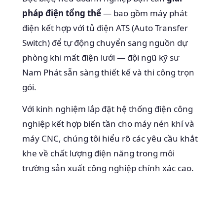
pháp điện tổng thể
— bao gồm máy phát
điện kết hợp với tủ điện ATS (Auto Transfer
Switch) để tự động chuyển sang nguồn dự
phòng khi mất điện lưới — đội ngũ kỹ sư
Nam Phát sẵn sàng thiết kế và thi công trọn
gói.
Với kinh nghiệm lắp đặt hệ thống điện công
nghiệp kết hợp biến tần cho máy nén khí và
máy CNC, chúng tôi hiểu rõ các yêu cầu khắt
khe về chất lượng điện năng trong môi
trường sản xuất công nghiệp chính xác cao.