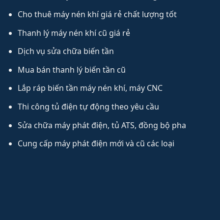
Cho thuê máy nén khí giá rẻ chất lượng tốt
Thanh lý máy nén khí cũ giá rẻ
Dịch vụ sửa chữa biến tần
Mua bán thanh lý biến tần cũ
Lắp ráp biến tần máy nén khí, máy CNC
Thi công tủ điện tự động theo yêu cầu
Sửa chữa máy phát điện, tủ ATS, đồng bộ pha
Cung cấp máy phát điện mới và cũ các loại