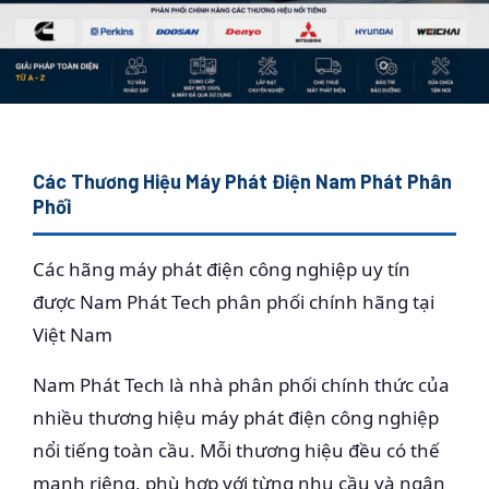
Các Thương Hiệu Máy Phát Điện Nam Phát Phân
Phối
Các hãng máy phát điện công nghiệp uy tín
được Nam Phát Tech phân phối chính hãng tại
Việt Nam
Nam Phát Tech là nhà phân phối chính thức của
nhiều thương hiệu máy phát điện công nghiệp
nổi tiếng toàn cầu. Mỗi thương hiệu đều có thế
mạnh riêng, phù hợp với từng nhu cầu và ngân