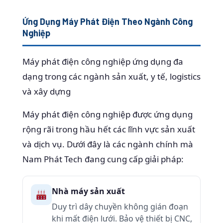
Ứng Dụng Máy Phát Điện Theo Ngành Công
Nghiệp
Máy phát điện công nghiệp ứng dụng đa
dạng trong các ngành sản xuất, y tế, logistics
và xây dựng
Máy phát điện công nghiệp được ứng dụng
rộng rãi trong hầu hết các lĩnh vực sản xuất
và dịch vụ. Dưới đây là các ngành chính mà
Nam Phát Tech đang cung cấp giải pháp:
Nhà máy sản xuất
Duy trì dây chuyền không gián đoạn
khi mất điện lưới. Bảo vệ thiết bị CNC,