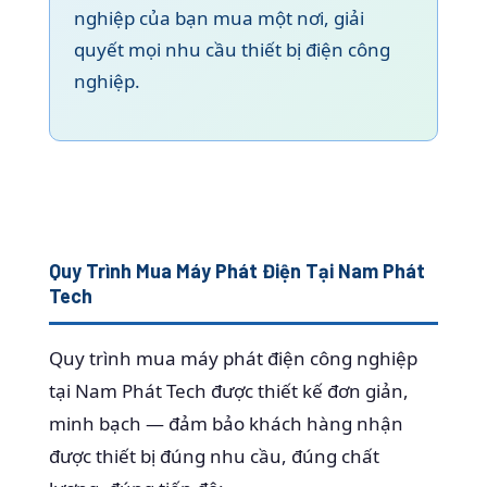
nghiệp của bạn mua một nơi, giải
quyết mọi nhu cầu thiết bị điện công
nghiệp.
Quy Trình Mua Máy Phát Điện Tại Nam Phát
Tech
Quy trình mua máy phát điện công nghiệp
tại Nam Phát Tech được thiết kế đơn giản,
minh bạch — đảm bảo khách hàng nhận
được thiết bị đúng nhu cầu, đúng chất