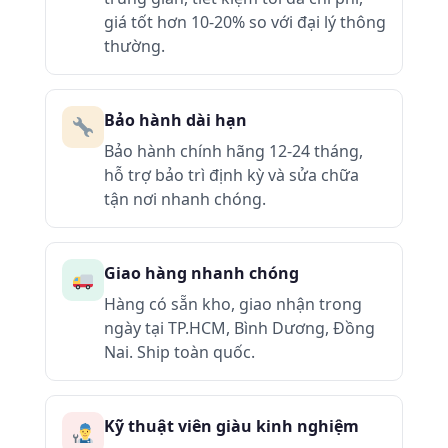
giá tốt hơn 10-20% so với đại lý thông
thường.
Bảo hành dài hạn
Bảo hành chính hãng 12-24 tháng,
hỗ trợ bảo trì định kỳ và sửa chữa
tận nơi nhanh chóng.
Giao hàng nhanh chóng
Hàng có sẵn kho, giao nhận trong
ngày tại TP.HCM, Bình Dương, Đồng
Nai. Ship toàn quốc.
Kỹ thuật viên giàu kinh nghiệm