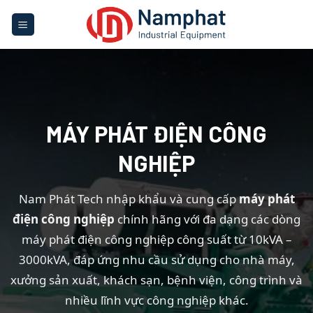
Skip
to
content
MÁY PHÁT ĐIỆN CÔNG
NGHIỆP
Nam Phát Tech nhập khẩu và cung cấp
máy phát
điện công nghiệp
chính hãng với đa dạng các dòng
máy phát điện công nghiệp công suất từ 10kVA –
3000kVA, đáp ứng nhu cầu sử dụng cho nhà máy,
xưởng sản xuất, khách sạn, bệnh viện, công trình và
nhiều lĩnh vực công nghiệp khác.