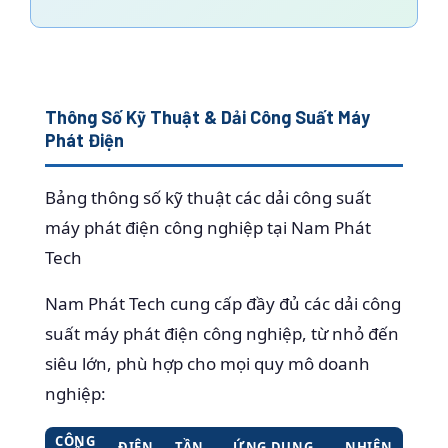
Thông Số Kỹ Thuật & Dải Công Suất Máy
Phát Điện
Bảng thông số kỹ thuật các dải công suất
máy phát điện công nghiệp tại Nam Phát
Tech
Nam Phát Tech cung cấp đầy đủ các dải công
suất máy phát điện công nghiệp, từ nhỏ đến
siêu lớn, phù hợp cho mọi quy mô doanh
nghiệp:
CÔNG
ĐIỆN
TẦN
ỨNG DỤNG
NHIÊN