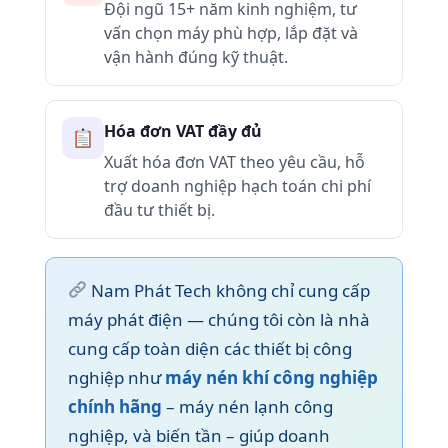
Đội ngũ 15+ năm kinh nghiệm, tư
vấn chọn máy phù hợp, lắp đặt và
vận hành đúng kỹ thuật.
Hóa đơn VAT đầy đủ
Xuất hóa đơn VAT theo yêu cầu, hỗ
trợ doanh nghiệp hạch toán chi phí
đầu tư thiết bị.
Nam Phát Tech không chỉ cung cấp
máy phát điện — chúng tôi còn là nhà
cung cấp toàn diện các thiết bị công
nghiệp như
máy nén khí công nghiệp
chính hãng
– máy nén lạnh công
nghiệp, và biến tần – giúp doanh